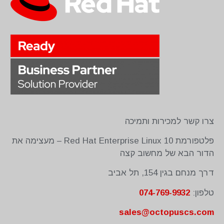
צרו קשר למכירות ותמיכה
פלטפורמת Red Hat Enterprise Linux 10 – מעצימה את
הדור הבא של מחשוב קצה
דרך מנחם בגין 154, תל אביב
074-769-9932
טלפון:
sales@octopuscs.com