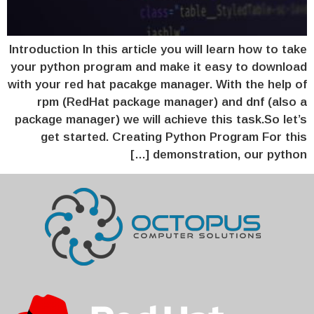
Introduction In this article you will learn how to take
your python program and make it easy to download
with your red hat pacakge manager. With the help of
rpm (RedHat package manager) and dnf (also a
package manager) we will achieve this task.So let’s
get started. Creating Python Program For this
demonstration, our python […]